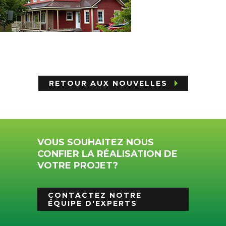
RETOUR AUX NOUVELLES
VOUS SOUHAITEZ NOUS
CONFIER LA RÉALISATION DE
VOTRE PROJET?
CONTACTEZ NOTRE
ÉQUIPE D'EXPERTS