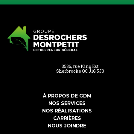
3536, rue King Est
Sherbrooke QC J1G 5J3
À PROPOS DE GDM
NOS SERVICES
NOS RÉALISATIONS
CARRIÈRES
NOUS JOINDRE