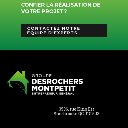
CONFIER LA RÉALISATION DE
VOTRE PROJET?
CONTACTEZ NOTRE
ÉQUIPE D'EXPERTS
3536, rue King Est
Sherbrooke QC J1G 5J3