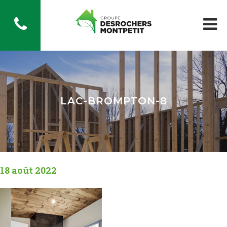
LAC-BROMPTON-8
18 août 2022