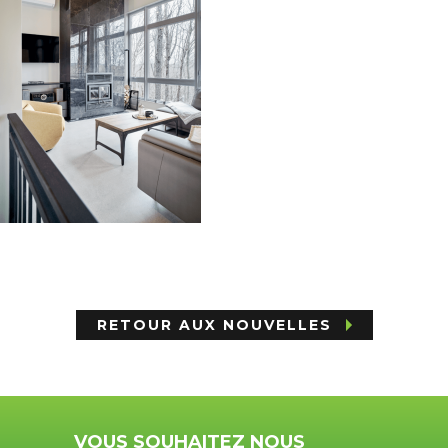
RETOUR AUX NOUVELLES
VOUS SOUHAITEZ NOUS