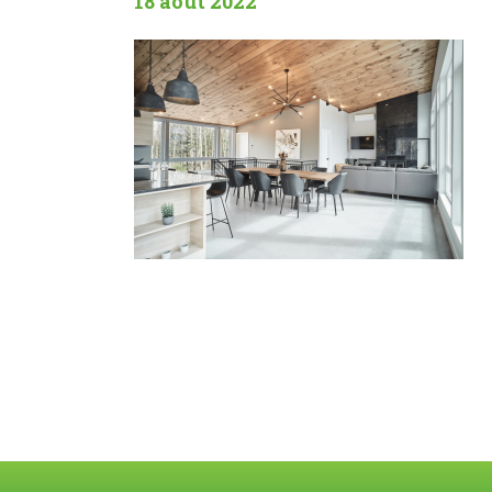
18 août 2022