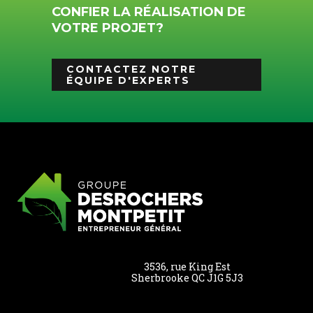
CONFIER LA RÉALISATION DE
VOTRE PROJET?
CONTACTEZ NOTRE
ÉQUIPE D'EXPERTS
3536, rue King Est
Sherbrooke QC J1G 5J3