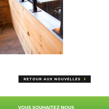
RETOUR AUX NOUVELLES
VOUS SOUHAITEZ NOUS