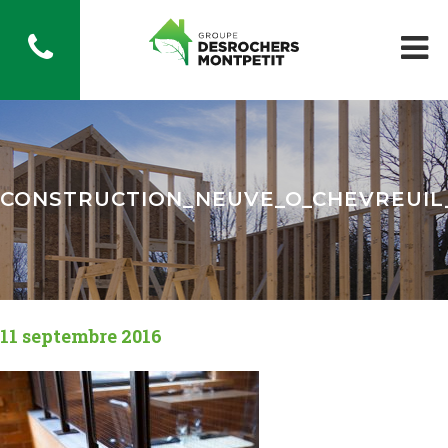
CONSTRUCTION_NEUVE_O_CHEVREUIL
11 septembre 2016