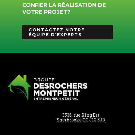
CONFIER LA RÉALISATION DE
VOTRE PROJET?
CONTACTEZ NOTRE
ÉQUIPE D'EXPERTS
3536, rue King Est
Sherbrooke QC J1G 5J3