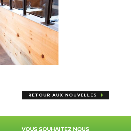
RETOUR AUX NOUVELLES
VOUS SOUHAITEZ NOUS