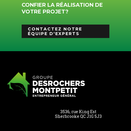
CONFIER LA RÉALISATION DE
VOTRE PROJET?
CONTACTEZ NOTRE
ÉQUIPE D'EXPERTS
3536, rue King Est
Sherbrooke QC J1G 5J3