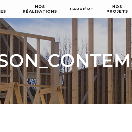
NOS
NOS
CARRIÈRE
CES
RÉALISATIONS
PROJETS
SON_CONTEM