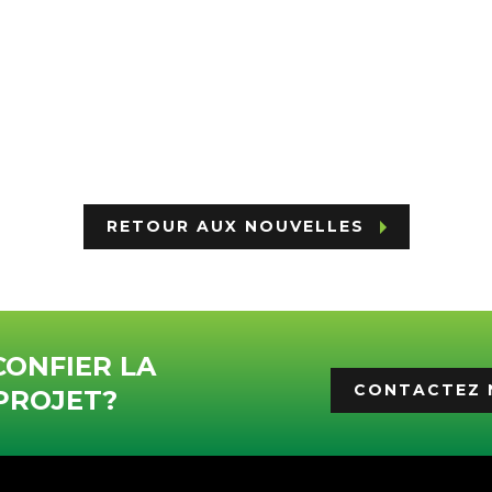
RETOUR AUX NOUVELLES
CONFIER LA
CONTACTEZ 
PROJET?