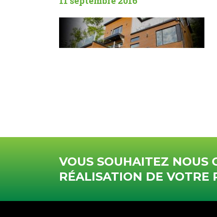
11 septembre 2016
VOUS SOUHAITEZ NOUS 
RÉALISATION DE VOTRE 