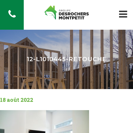
12-L1010445-RETOUCHE
18 août 2022