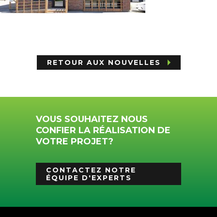
RETOUR AUX NOUVELLES
VOUS SOUHAITEZ NOUS
CONFIER LA RÉALISATION DE
VOTRE PROJET?
CONTACTEZ NOTRE
ÉQUIPE D'EXPERTS