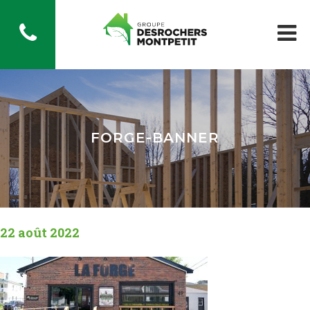
FORGE-BANNER
22 août 2022