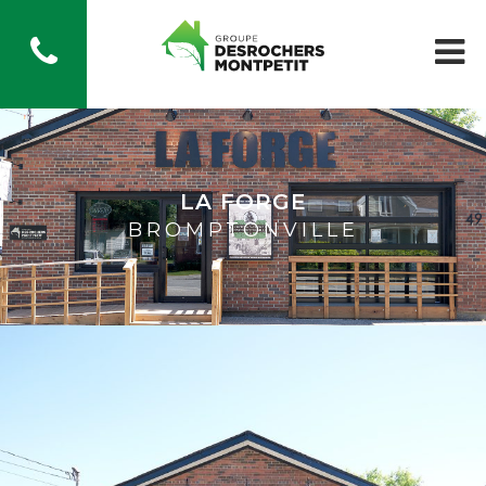
LA FORGE
BROMPTONVILLE