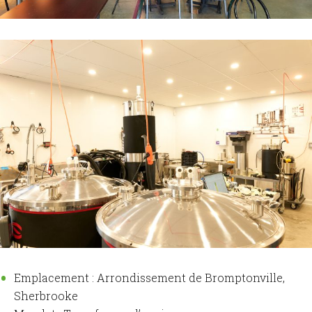
Emplacement :
Arrondissement de Bromptonville,
Sherbrooke