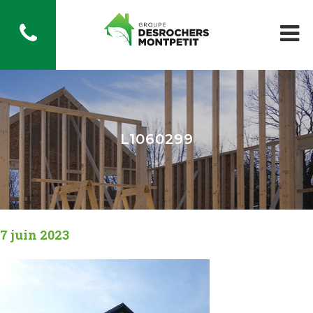
L1060299
7 juin 2023