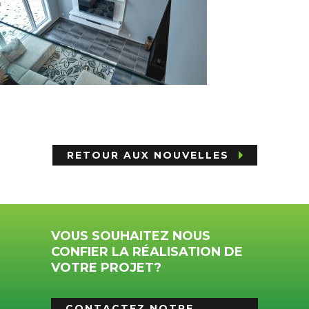
RETOUR AUX NOUVELLES
VOUS SOUHAITEZ NOUS
CONFIER LA RÉALISATION DE
VOTRE PROJET?
CONTACTEZ NOTRE