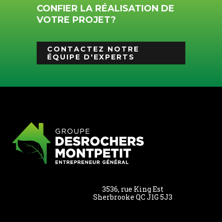
CONFIER LA RÉALISATION DE
VOTRE PROJET?
CONTACTEZ NOTRE
ÉQUIPE D'EXPERTS
3536, rue King Est
Sherbrooke QC J1G 5J3