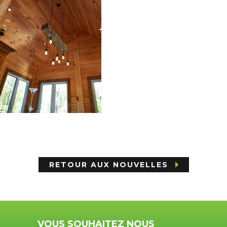
RETOUR AUX NOUVELLES
VOUS SOUHAITEZ NOUS