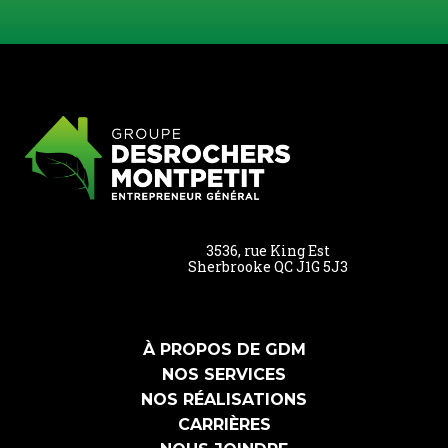
3536, rue King Est
Sherbrooke QC J1G 5J3
À PROPOS DE GDM
NOS SERVICES
NOS RÉALISATIONS
CARRIÈRES