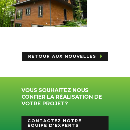
RETOUR AUX NOUVELLES
VOUS SOUHAITEZ NOUS
CONFIER LA RÉALISATION DE
VOTRE PROJET?
CONTACTEZ NOTRE
ÉQUIPE D'EXPERTS