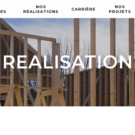
NOS
NOS
CARRIÈRE
CES
RÉALISATIONS
PROJETS
REALISATION