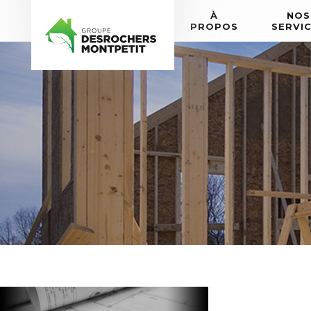
À
NOS
PROPOS
SERVI