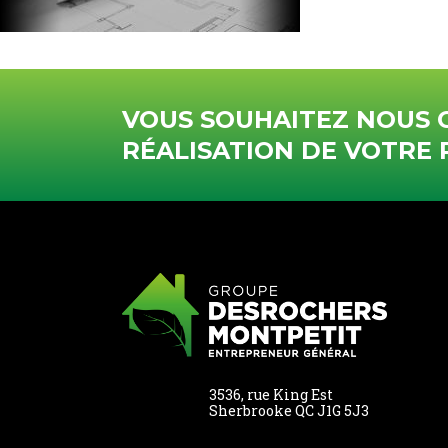
VOUS SOUHAITEZ NOUS 
RÉALISATION DE VOTRE 
3536, rue King Est
Sherbrooke QC J1G 5J3