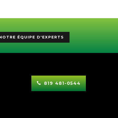
NOTRE ÉQUIPE D'EXPERTS
819 481-0544
In