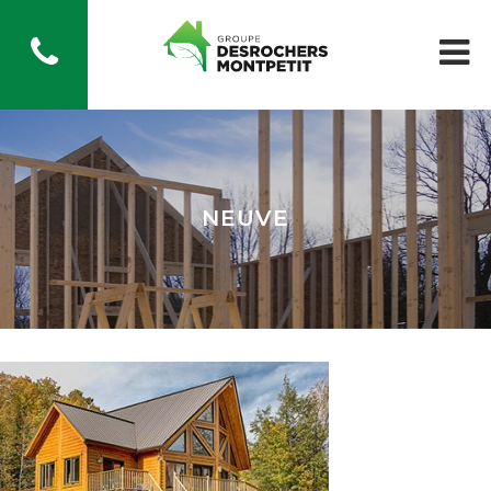
NEUVE