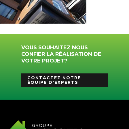
VOUS SOUHAITEZ NOUS
CONFIER LA RÉALISATION DE
VOTRE PROJET?
CONTACTEZ NOTRE
ÉQUIPE D'EXPERTS