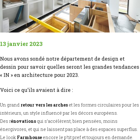
13 janvier 2023
Nous avons sondé notre département de design et
dessin pour savoir quelles seront les grandes tendances
« IN » en architecture pour 2023.
Voici ce qu’ils avaient à dire :
Un grand
retour vers les arches
et les formes circulaires pour les
intérieurs, un style influencé par les décors européens.
Des r
énovations
qui s’accélèrent, bien pensées, moins
énergivores, et qui ne laissent pas place à des espaces superflus.
Le look
Farmhouse
encore le p’tit pref et toujours en demande.