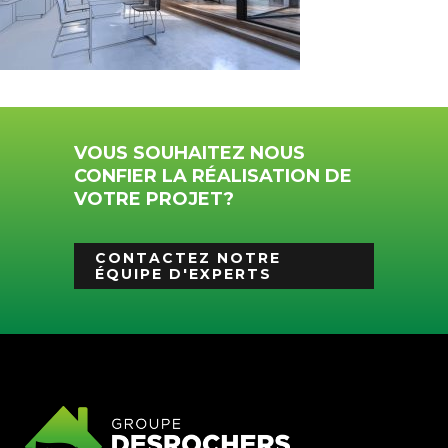
VOUS SOUHAITEZ NOUS
CONFIER LA RÉALISATION DE
VOTRE PROJET?
CONTACTEZ NOTRE
ÉQUIPE D'EXPERTS