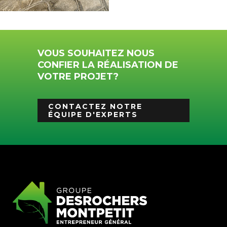
VOUS SOUHAITEZ NOUS
CONFIER LA RÉALISATION DE
VOTRE PROJET?
CONTACTEZ NOTRE
ÉQUIPE D'EXPERTS