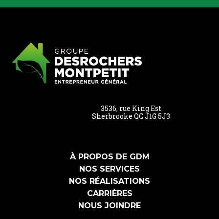
3536, rue King Est
Sherbrooke QC J1G 5J3
À PROPOS DE GDM
NOS SERVICES
NOS RÉALISATIONS
CARRIÈRES
NOUS JOINDRE