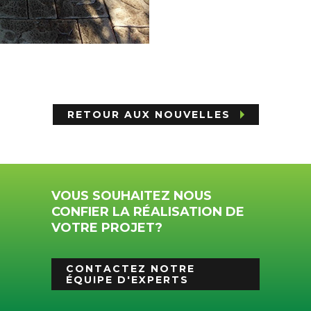
RETOUR AUX NOUVELLES
VOUS SOUHAITEZ NOUS
CONFIER LA RÉALISATION DE
VOTRE PROJET?
CONTACTEZ NOTRE
ÉQUIPE D'EXPERTS