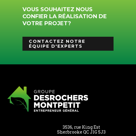
VOUS SOUHAITEZ NOUS
CONFIER LA RÉALISATION DE
VOTRE PROJET?
CONTACTEZ NOTRE
ÉQUIPE D'EXPERTS
3536, rue King Est
Sherbrooke QC J1G 5J3