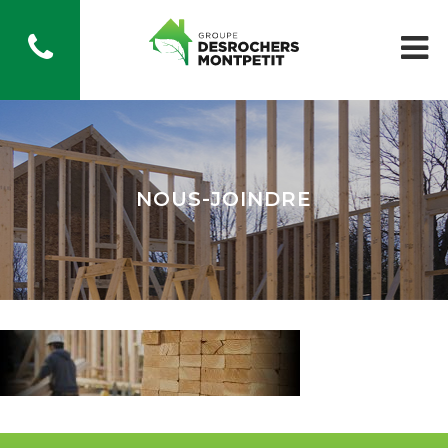
NOUS-JOINDRE