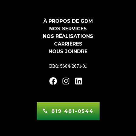
À PROPOS DE GDM
NOS SERVICES
NOS RÉALISATIONS
CARRIÈRES
NOUS JOINDRE
RBQ: 5664-2671-01
Facebook
Instagram
LinkedIn
819 481-0544