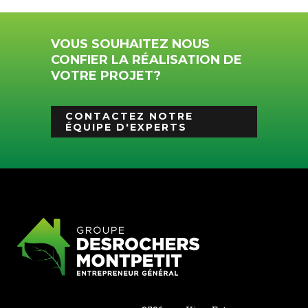
VOUS SOUHAITEZ NOUS
CONFIER LA RÉALISATION DE
VOTRE PROJET?
CONTACTEZ NOTRE
ÉQUIPE D'EXPERTS